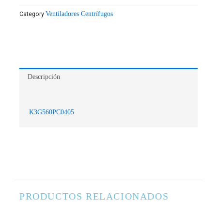
Category
Ventiladores Centrífugos
Descripción
K3G560PC0405
PRODUCTOS RELACIONADOS