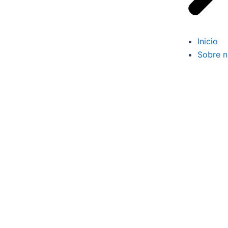
Inicio
Sobre n