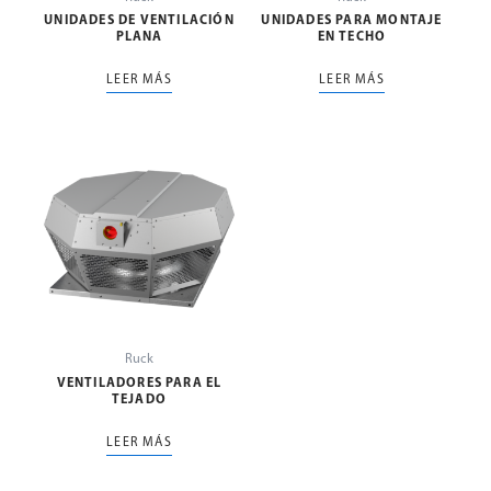
UNIDADES DE VENTILACIÓN
UNIDADES PARA MONTAJE
PLANA
EN TECHO
LEER MÁS
LEER MÁS
Ruck
VENTILADORES PARA EL
TEJADO
LEER MÁS