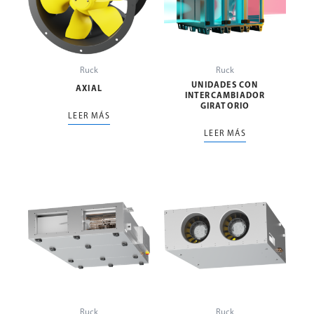
Ruck
Ruck
UNIDADES CON
AXIAL
INTERCAMBIADOR
GIRATORIO
LEER MÁS
LEER MÁS
Ruck
Ruck