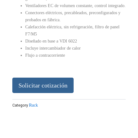
Ventiladores EC de volumen constante, control integrado.
Conectores eléctricos, precableados, preconfigurados y
probados en fábrica.
Calefacción eléctrica, sin refrigeración, filtro de panel
F7/M5
Diseñado en base a VDI 6022
Incluye intercambiador de calor
Flujo a contracorriente
Solicitar cotización
Category
Ruck