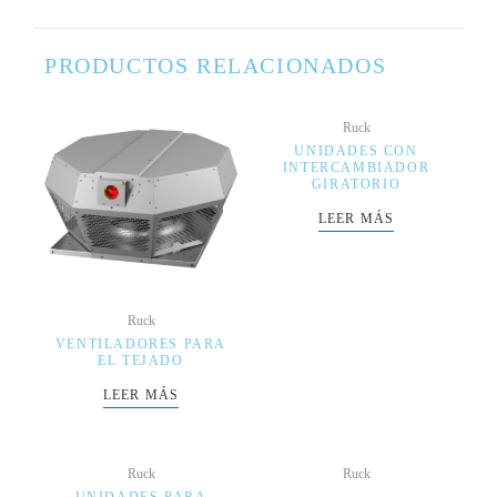
PRODUCTOS RELACIONADOS
Ruck
UNIDADES CON
INTERCAMBIADOR
GIRATORIO
LEER MÁS
Ruck
VENTILADORES PARA
EL TEJADO
LEER MÁS
Ruck
Ruck