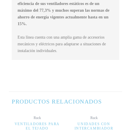
eficiencia de sus ventiladores estáticos es de un
máximo del 77,3% y muchos superan las normas de
ahorro de energía vigentes actualmente hasta en un
15%.
Esta línea cuenta con una amplia gama de accesorios
mecánicos y eléctricos para adaptarse a situaciones de
instalación individuales.
PRODUCTOS RELACIONADOS
Ruck
Ruck
VENTILADORES PARA
UNIDADES CON
EL TEJADO
INTERCAMBIADOR