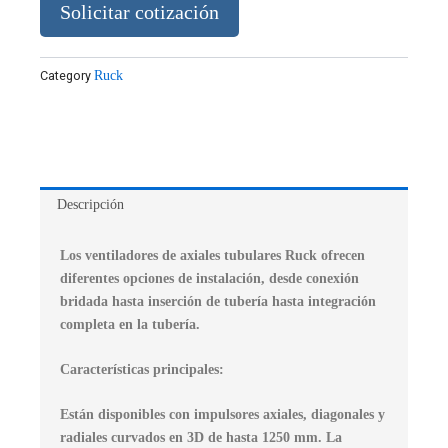
Solicitar cotización
Category
Ruck
Descripción
Los ventiladores de axiales tubulares Ruck ofrecen
diferentes opciones de instalación, desde conexión
bridada hasta inserción de tubería hasta integración
completa en la tubería.
Características principales:
Están disponibles con impulsores axiales, diagonales y
radiales curvados en 3D de hasta 1250 mm. La