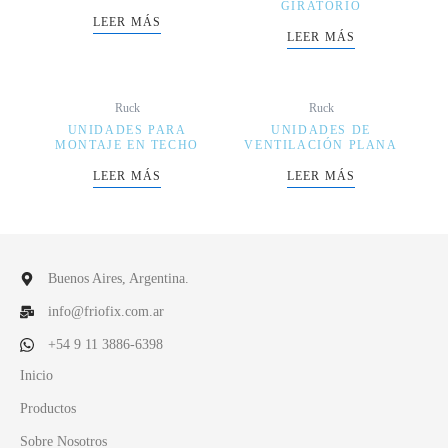
GIRATORIO
LEER MÁS
LEER MÁS
Ruck
Ruck
UNIDADES PARA
UNIDADES DE
MONTAJE EN TECHO
VENTILACIÓN PLANA
LEER MÁS
LEER MÁS
Buenos Aires, Argentina.
info@friofix.com.ar
+54 9 11 3886-6398
Inicio
Productos
Sobre Nosotros